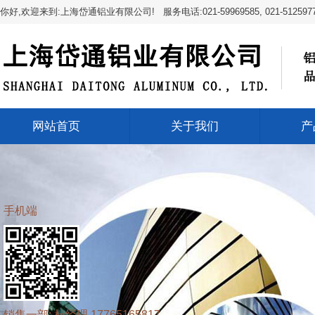
你好,欢迎来到:上海岱通铝业有限公司! 服务电话:021-59969585, 021-512597
网站首页
关于我们
产
手机端
销售一部: 杜经理 17765165817