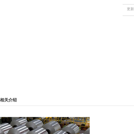
更新
相关介绍